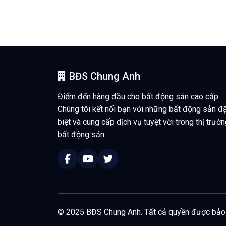
BĐS Chung Anh
Điểm đến hàng đầu cho bất động sản cao cấp.
Chúng tôi kết nối bạn với những bất động sản đ
biệt và cung cấp dịch vụ tuyệt vời trong thị trườ
bất động sản.
© 2025 BĐS Chung Anh. Tất cả quyền được bảo 