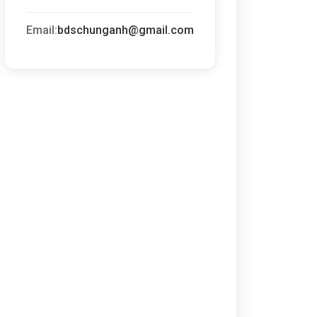
Email:
bdschunganh@gmail.com