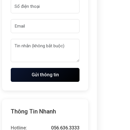
Gửi thông tin
Thông Tin Nhanh
Hotline:
056.636.3333